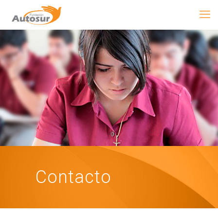
Contacto