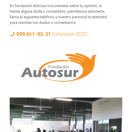
En fundación Autosur nos interesa saber tu opinión, si
tienes alguna duda o comentario, permítenos atenderte,
llama al siguiente teléfono y nuestro personal te atenderá
para resolver tus dudas o comentarios
999 611-92-31
Extensión 2032.