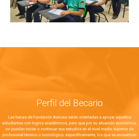
Perfil del Becario
Las becas de Fundación Autosur están orientadas a apoyar aquellos
estudiantes con logros académicos, pero que por su situación económica,
no puedan iniciar o continuar sus estudios en el nivel medio superior de
profesional técnico o tecnológico; específicamente, los que se encuentren