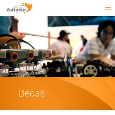
Becas