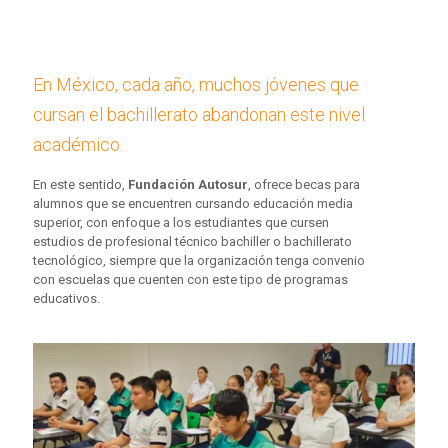
En México, cada año, muchos jóvenes que
cursan el bachillerato abandonan este nivel
académico.
En este sentido,
Fundación Autosur
, ofrece becas para
alumnos que se encuentren cursando educación media
superior, con enfoque a los estudiantes que cursen
estudios de profesional técnico bachiller o bachillerato
tecnológico, siempre que la organización tenga convenio
con escuelas que cuenten con este tipo de programas
educativos.