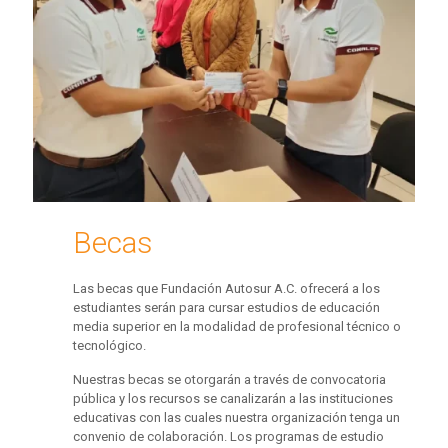
Becas
Las becas que Fundación Autosur A.C. ofrecerá a los
estudiantes serán para cursar estudios de educación
media superior en la modalidad de profesional técnico o
tecnológico.
Nuestras becas se otorgarán a través de convocatoria
pública y los recursos se canalizarán a las instituciones
educativas con las cuales nuestra organización tenga un
convenio de colaboración. Los programas de estudio